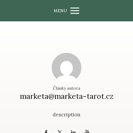
MENU
Články autora
marketa@marketa-tarot.cz
description