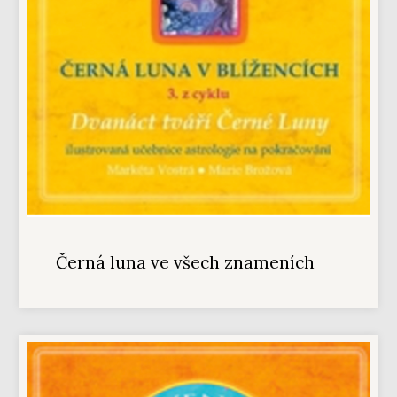
Černá luna ve všech znameních