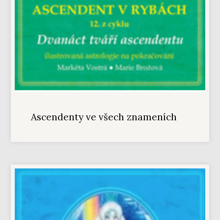
Ascendenty ve všech znameních