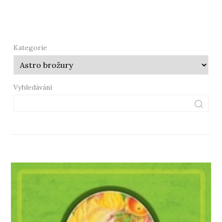
Kategorie
Vyhledávání