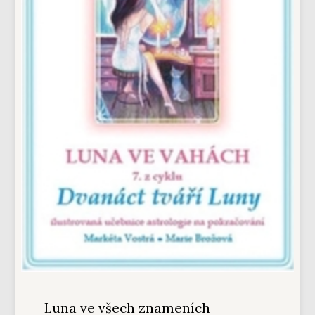
Luna ve všech znameních