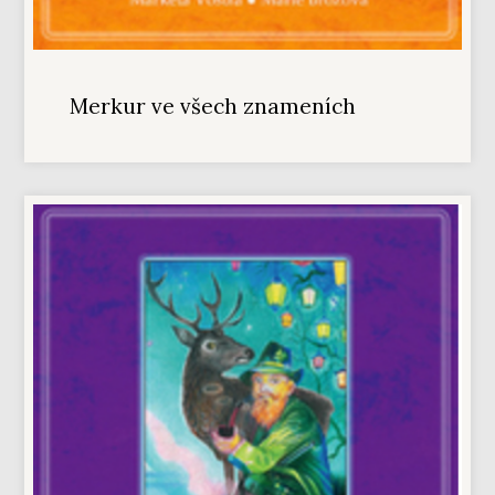
Merkur ve všech znameních