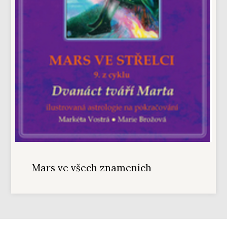
Mars ve všech znameních