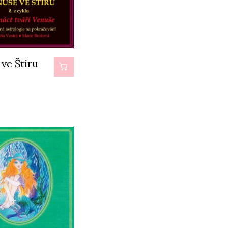
ve Štíru