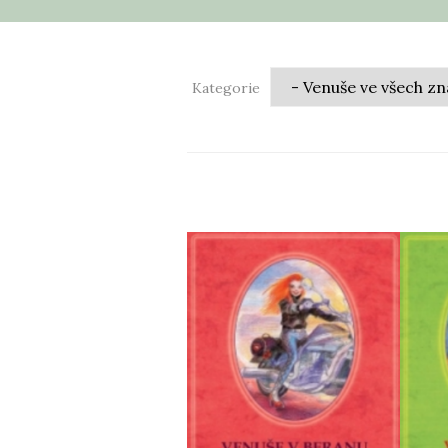
Kategorie