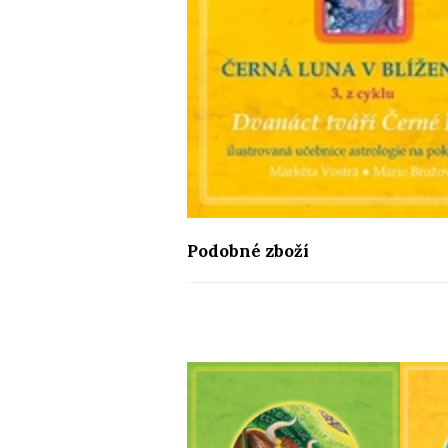
Podobné zboží