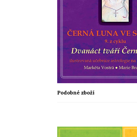
Podobné zboží