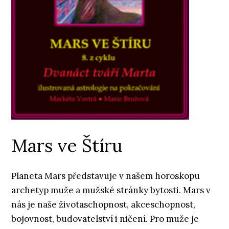
Mars ve Štíru
Planeta Mars představuje v našem horoskopu
archetyp muže a mužské stránky bytosti. Mars v
nás je naše životaschopnost, akceschopnost,
bojovnost, budovatelství i ničení. Pro muže je