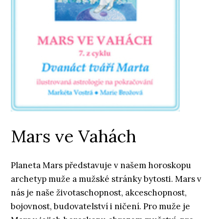
Mars ve Vahách
Planeta Mars představuje v našem horoskopu
archetyp muže a mužské stránky bytosti. Mars v
nás je naše životaschopnost, akceschopnost,
bojovnost, budovatelství i ničení. Pro muže je