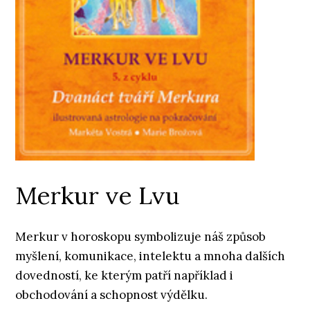
Merkur ve Lvu
Merkur v horoskopu symbolizuje náš způsob
myšlení, komunikace, intelektu a mnoha dalších
dovedností, ke kterým patří například i
obchodování a schopnost výdělku.