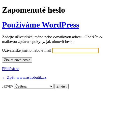
Zapomenuté heslo
Používáme WordPress
Zadejte uživatelské jméno nebo e-mailovou adresu. Obdržíte e-
mailovou zprávu s pokyny, jak obnovit heslo.
Uživatelské jméno nebo e-mail
Přihlásit se
← Zpět: www.astrobutik.cz
Jazyky